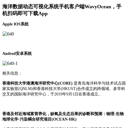
海洋数据动态可视化系统手机客户端WavyOcean，手
机扫码即可下载App
Apple IOS系统
Androd安卓系统
相关信息：
香港科技大学港澳海洋研究中心(CORE)
是青岛海洋科学与技术试点国
家实验室(QNLM)和香港科技大学(HKUST)合作成立的跨领域、多学科
交叉的国际海洋研究中心，于2019年9月1日在香港成立。
香港及邻近海域富营养化，缺氧及生态后果的诊断和预测：物理-生物
地球化学-污染耦合研究项目(OCEAN-HK)